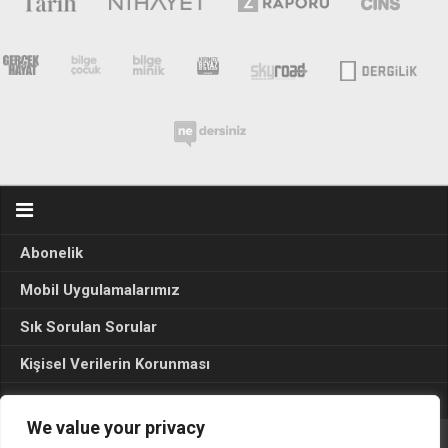
Abonelik
Mobil Uygulamalarımız
Sık Sorulan Sorular
Kişisel Verilerin Korunması
Seçim Sonuçları 2024
We value your privacy