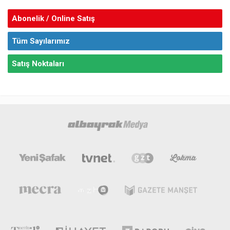
Abonelik / Online Satış
Tüm Sayılarımız
Satış Noktaları