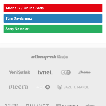
Abonelik / Online Satış
Tüm Sayılarımız
Satış Noktaları