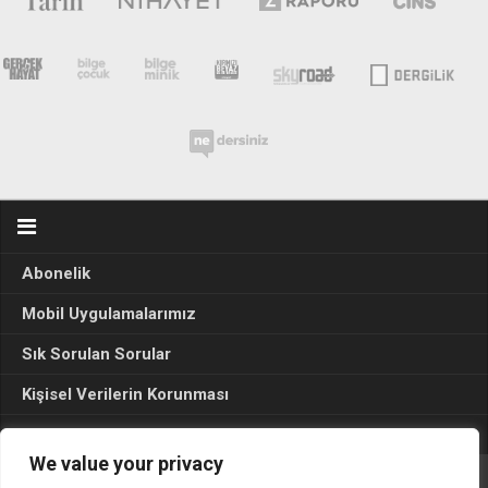
Abonelik
Mobil Uygulamalarımız
Sık Sorulan Sorular
Kişisel Verilerin Korunması
Seçim Sonuçları 2024
We value your privacy