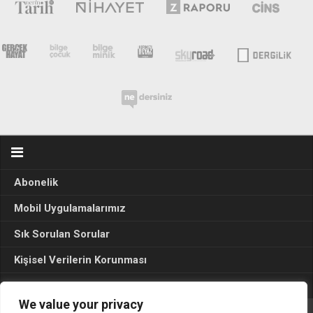
Abonelik
Mobil Uygulamalarımız
Sık Sorulan Sorular
Kişisel Verilerin Korunması
Seçim Sonuçları 2024
We value your privacy