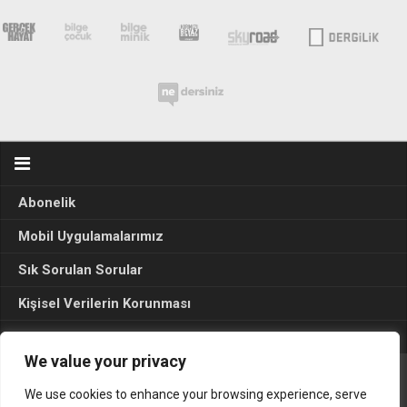
Abonelik
Mobil Uygulamalarımız
Sık Sorulan Sorular
Kişisel Verilerin Korunması
Seçim Sonuçları 2024
We value your privacy
We use cookies to enhance your browsing experience, serve