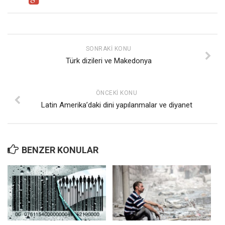
SONRAKI KONU
Türk dizileri ve Makedonya
ÖNCEKI KONU
Latin Amerika’daki dini yapılanmalar ve diyanet
BENZER KONULAR