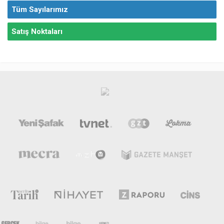
Tüm Sayılarımız
Satış Noktaları