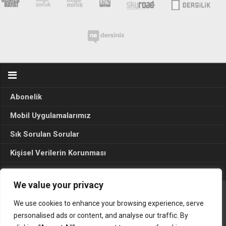
Abonelik
Mobil Uygulamalarımız
Sık Sorulan Sorular
Kişisel Verilerin Korunması
Seçim Sonuçları 2024
We value your privacy
We use cookies to enhance your browsing experience, serve
Gerçek Hayat © 2015. Her hakkı sakldır.
personalised ads or content, and analyse our traffic. By