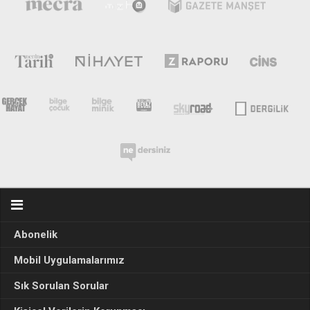
Abonelik
Mobil Uygulamalarımız
Sık Sorulan Sorular