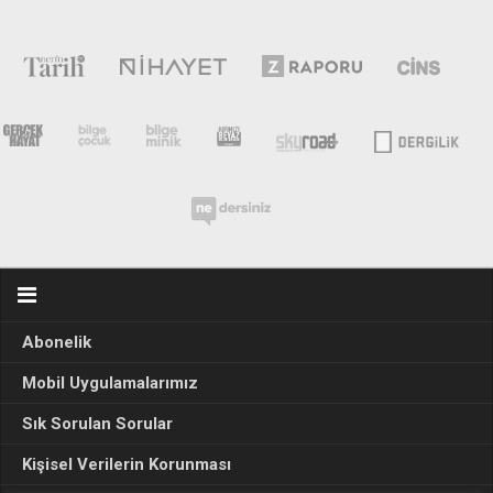
Abonelik
Mobil Uygulamalarımız
Sık Sorulan Sorular
Kişisel Verilerin Korunması