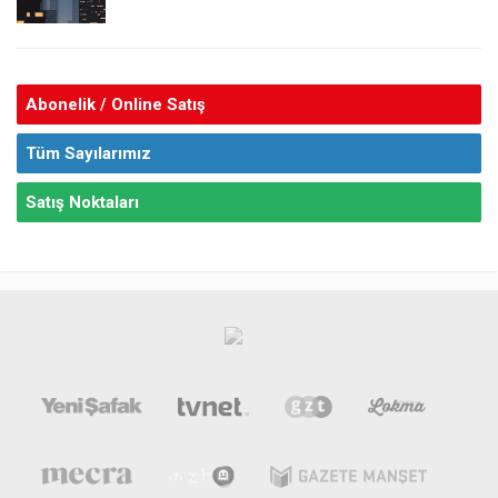
Abonelik / Online Satış
Tüm Sayılarımız
Satış Noktaları