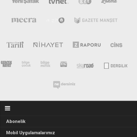
Abonelik
Mobil Uygulamalarımız