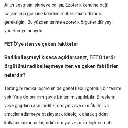
Allah sevgisini ekmeye çalışır, Ezoterik kendine bağlı
seçkinlerin gönlüne kendine mutlak itaat edilmesi
gerektiğini. Bu yüzden tarihte ezoterik örgütler dünyayı
yönetmeye adaydır.
FETÖ’ye iten ve çeken faktörler
Radikalleşmeyi kısaca açıklarsanız, FETÖ terör
örgütünü radikalleşmeye iten ve çeken faktörler
nelerdir?
Terör gibi radikalleşmenin de genel kabul görmüş bir tanımı
yok. Yine de sanırım şöyle bir tanım yapılabilir: Bireylerin
veya grupların aşırı politik, sosyal veya dini fikirler ve
amaçlar edinmeye başlayarak ideolojik olarak şiddet
kullanımını meşrulaştırdığı sosyal ve psikolojik süreçtir.