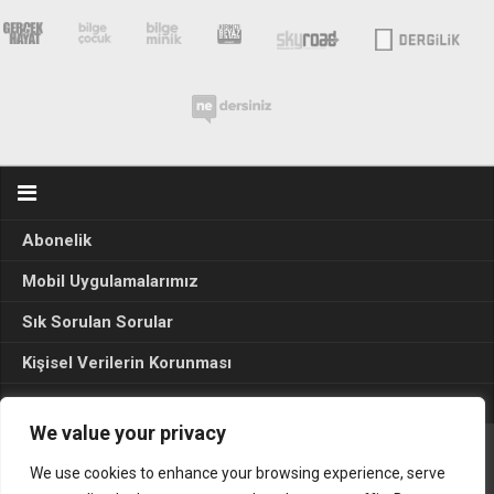
Abonelik
Mobil Uygulamalarımız
Sık Sorulan Sorular
Kişisel Verilerin Korunması
Seçim Sonuçları 2024
We value your privacy
We use cookies to enhance your browsing experience, serve
Gerçek Hayat © 2015. Her hakkı sakldır.