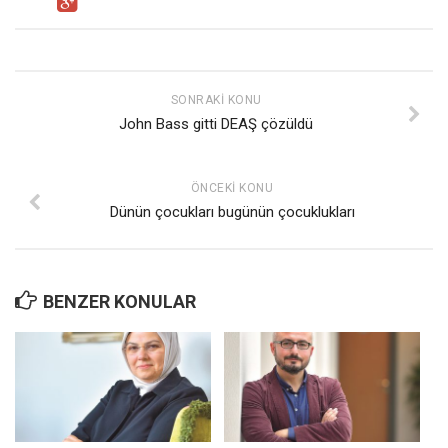
SONRAKI KONU
John Bass gitti DEAŞ çözüldü
ÖNCEKI KONU
Dünün çocukları bugünün çocuklukları
BENZER KONULAR