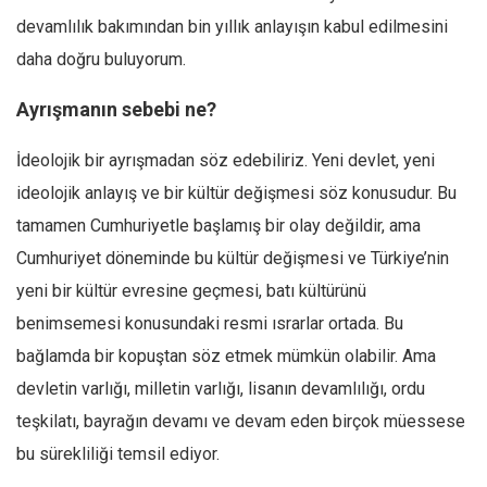
devamlılık bakımından bin yıllık anlayışın kabul edilmesini
daha doğru buluyorum.
Ayrışmanın sebebi ne?
İdeolojik bir ayrışmadan söz edebiliriz. Yeni devlet, yeni
ideolojik anlayış ve bir kültür değişmesi söz konusudur. Bu
tamamen Cumhuriyetle başlamış bir olay değildir, ama
Cumhuriyet döneminde bu kültür değişmesi ve Türkiye’nin
yeni bir kültür evresine geçmesi, batı kültürünü
benimsemesi konusundaki resmi ısrarlar ortada. Bu
bağlamda bir kopuştan söz etmek mümkün olabilir. Ama
devletin varlığı, milletin varlığı, lisanın devamlılığı, ordu
teşkilatı, bayrağın devamı ve devam eden birçok müessese
bu sürekliliği temsil ediyor.