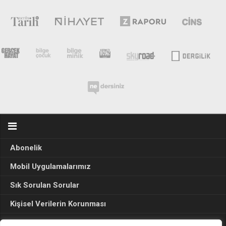
Abonelik
Mobil Uygulamalarımız
Sık Sorulan Sorular
Kişisel Verilerin Korunması
Seçim Sonuçları 2024