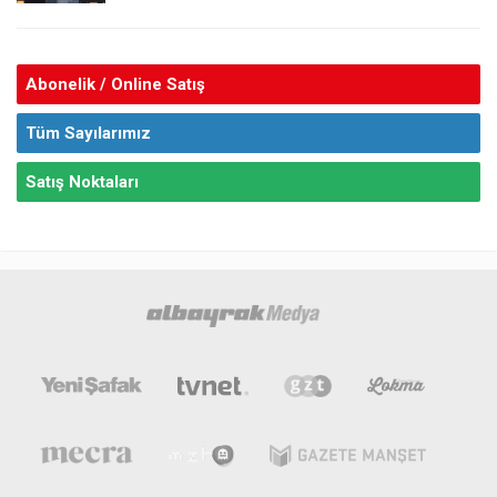
Abonelik / Online Satış
Tüm Sayılarımız
Satış Noktaları