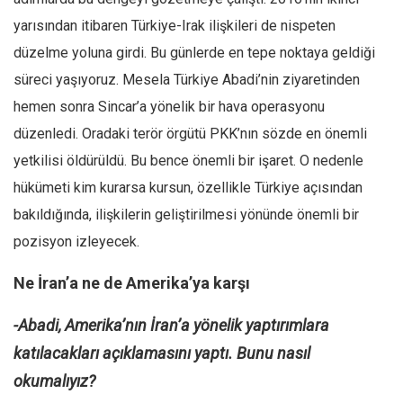
yarısından itibaren Türkiye-Irak ilişkileri de nispeten
düzelme yoluna girdi. Bu günlerde en tepe noktaya geldiği
süreci yaşıyoruz. Mesela Türkiye Abadi’nin ziyaretinden
hemen sonra Sincar’a yönelik bir hava operasyonu
düzenledi. Oradaki terör örgütü PKK’nın sözde en önemli
yetkilisi öldürüldü. Bu bence önemli bir işaret. O nedenle
hükümeti kim kurarsa kursun, özellikle Türkiye açısından
bakıldığında, ilişkilerin geliştirilmesi yönünde önemli bir
pozisyon izleyecek.
Ne İran’a ne de Amerika’ya karşı
-Abadi, Amerika’nın İran’a yönelik yaptırımlara
katılacakları açıklamasını yaptı. Bunu nasıl
okumalıyız?