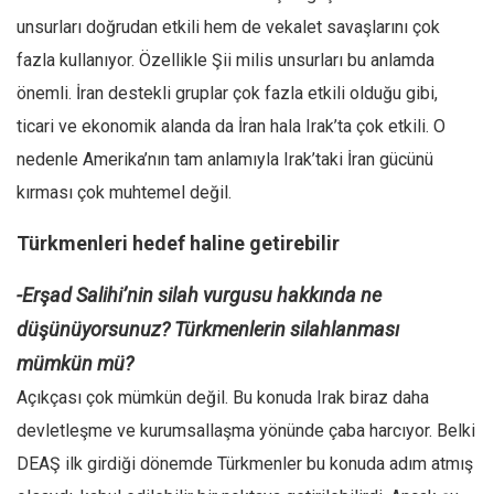
unsurları doğrudan etkili hem de vekalet savaşlarını çok
fazla kullanıyor. Özellikle Şii milis unsurları bu anlamda
önemli. İran destekli gruplar çok fazla etkili olduğu gibi,
ticari ve ekonomik alanda da İran hala Irak’ta çok etkili. O
nedenle Amerika’nın tam anlamıyla Irak’taki İran gücünü
kırması çok muhtemel değil.
Türkmenleri hedef haline getirebilir
-Erşad Salihi’nin silah vurgusu hakkında ne
düşünüyorsunuz? Türkmenlerin silahlanması
mümkün mü?
Açıkçası çok mümkün değil. Bu konuda Irak biraz daha
devletleşme ve kurumsallaşma yönünde çaba harcıyor. Belki
DEAŞ ilk girdiği dönemde Türkmenler bu konuda adım atmış