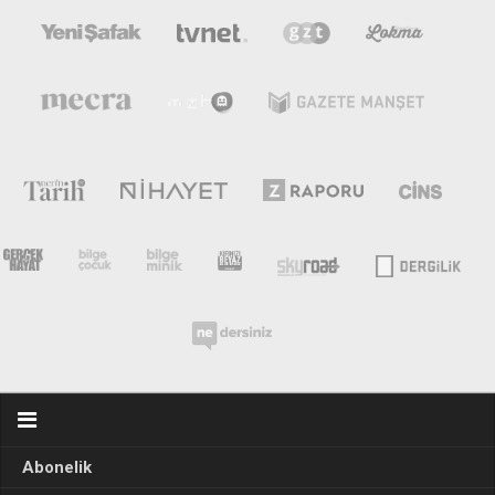
Abonelik