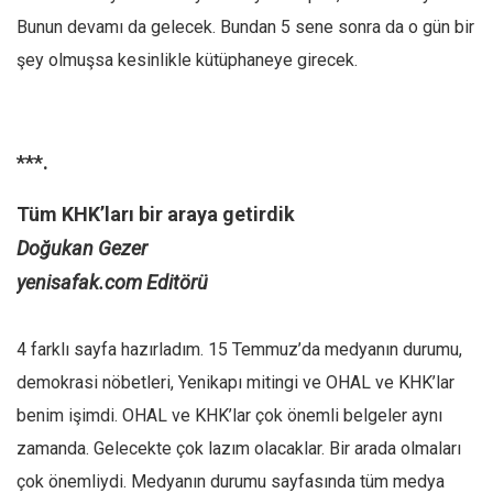
Bunun devamı da gelecek. Bundan 5 sene sonra da o gün bir
şey olmuşsa kesinlikle kütüphaneye girecek.
***.
Tüm KHK’ları bir araya getirdik
Doğukan Gezer
yenisafak.com Editörü
4 farklı sayfa hazırladım. 15 Temmuz’da medyanın durumu,
demokrasi nöbetleri, Yenikapı mitingi ve OHAL ve KHK’lar
benim işimdi. OHAL ve KHK’lar çok önemli belgeler aynı
zamanda. Gelecekte çok lazım olacaklar. Bir arada olmaları
çok önemliydi. Medyanın durumu sayfasında tüm medya