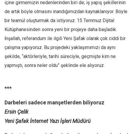
içine girmemizin nedenlerinden biri de; iş yapış şekillerinin
de artık böyle olmasını inandığımızdan kaynaklanıyor. Böyle
bir teamül oluşturmak da istiyoruz. 15 Temmuz Dijital
Kütüphanesinden sonra yeni bir projeye daha başladık.
İnşallah, referandum ile ilgili Yeni Şafak olarak çok ciddi bir
çalışma yapıyoruz. Bu projedeki yaklaşımımızı da aynı
şekilde, “aktörleriyle, tarihi süreciyle, geçmişte kim ne
yapmıştı, sonra neler oldu” şeklinde ele alıyoruz.
***
Darbeleri sadece manşetlerden biliyoruz
Ersin Çelik
Yeni Şafak İnternet Yazı İşleri Müdürü