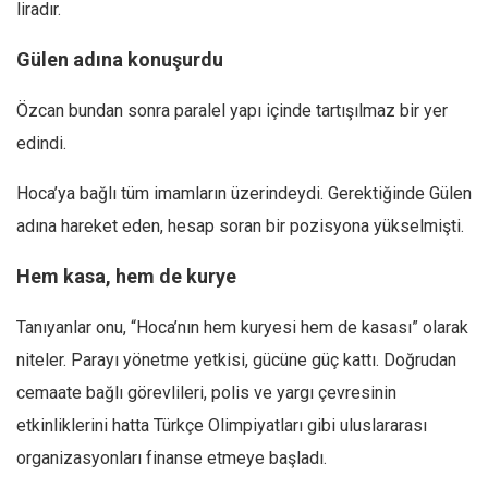
liradır.
Gülen adına konuşurdu
Özcan bundan sonra paralel yapı içinde tartışılmaz bir yer
edindi.
Hoca’ya bağlı tüm imamların üzerindeydi. Gerektiğinde Gülen
adına hareket eden, hesap soran bir pozisyona yükselmişti.
Hem kasa, hem de kurye
Tanıyanlar onu, “Hoca’nın hem kuryesi hem de kasası” olarak
niteler. Parayı yönetme yetkisi, gücüne güç kattı. Doğrudan
cemaate bağlı görevlileri, polis ve yargı çevresinin
etkinliklerini hatta Türkçe Olimpiyatları gibi uluslararası
organizasyonları finanse etmeye başladı.