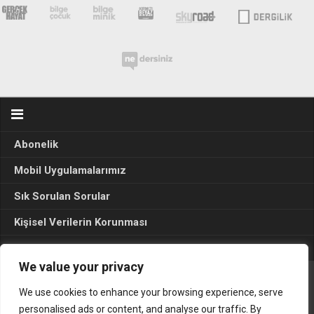
Abonelik
Mobil Uygulamalarımız
Sık Sorulan Sorular
Kişisel Verilerin Korunması
Seçim Sonuçları 2024
We value your privacy
We use cookies to enhance your browsing experience, serve
Gerçek Hayat © 2015. Her hakkı sakldır.
personalised ads or content, and analyse our traffic. By