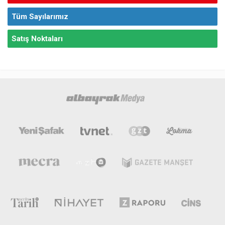
Tüm Sayılarımız
Satış Noktaları