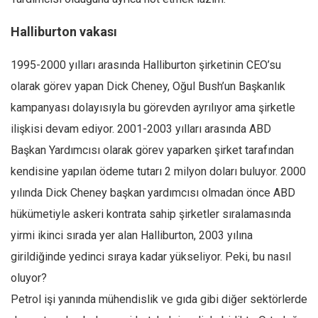
Halliburton vakası
1995-2000 yılları arasında Halliburton şirketinin CEO’su
olarak görev yapan Dick Cheney, Oğul Bush’un Başkanlık
kampanyası dolayısıyla bu görevden ayrılıyor ama şirketle
ilişkisi devam ediyor. 2001-2003 yılları arasında ABD
Başkan Yardımcısı olarak görev yaparken şirket tarafından
kendisine yapılan ödeme tutarı 2 milyon doları buluyor. 2000
yılında Dick Cheney başkan yardımcısı olmadan önce ABD
hükümetiyle askeri kontrata sahip şirketler sıralamasında
yirmi ikinci sırada yer alan Halliburton, 2003 yılına
girildiğinde yedinci sıraya kadar yükseliyor. Peki, bu nasıl
oluyor?
Petrol işi yanında mühendislik ve gıda gibi diğer sektörlerde