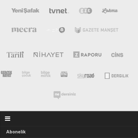
Abonelik