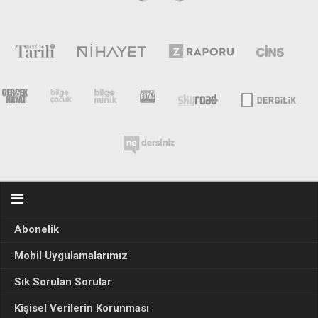
Abonelik
Mobil Uygulamalarımız
Sık Sorulan Sorular
Kişisel Verilerin Korunması