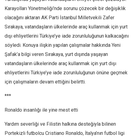
Karayolları Yönetmeliği’nde sorunu çözecek bir değişiklik
olacağını aktaran AK Parti İstanbul Milletvekili Zafer
Sırakaya, vatandaşların ülkelerinde araç kullanmak için yurt
dışı ehliyetlerini Türkiye’ye iade zorunluluğunun kalkacağını
söyledi. Konuya ilişkin yapılan çalışmalar hakkında Yeni
Şafak’a bilgi veren Sırakaya, yurt dışında yaşayan
vatandaşların ülkelerinde araç kullanmak için yurt dışı
ehliyetlerini Türkiye’ye iade zorunluluğunun önüne geçmek
için çalışmaların devam ettiğini belirtti.
***
Ronaldo insanlığı ile yine mest etti
Yardım severliği ve Filistin halkına desteğiyla bilinen
Portekizli futbolcu Cristiano Ronaldo, İtalya’nın futbol ligi