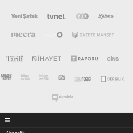
Abonelik