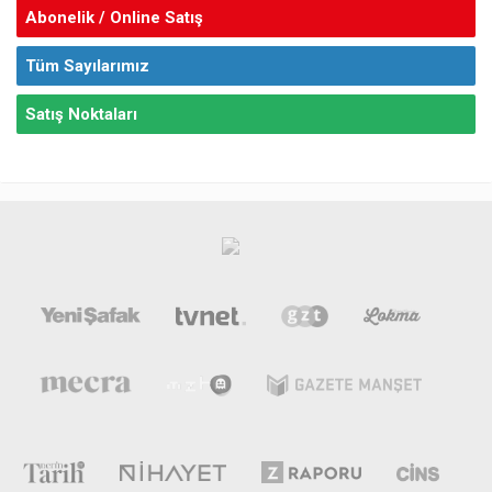
Abonelik / Online Satış
Tüm Sayılarımız
Satış Noktaları