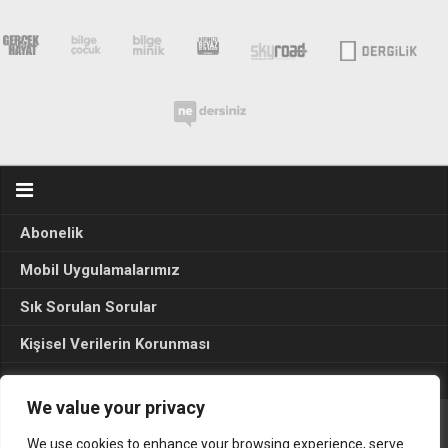
Abonelik
Mobil Uygulamalarımız
Sık Sorulan Sorular
Kişisel Verilerin Korunması
Seçim Sonuçları 2024
We value your privacy
We use cookies to enhance your browsing experience, serve