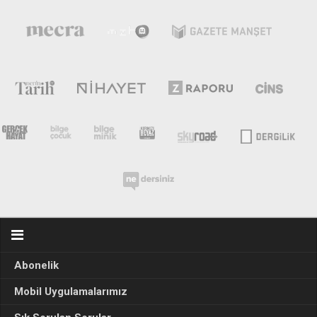
Abonelik
Mobil Uygulamalarımız