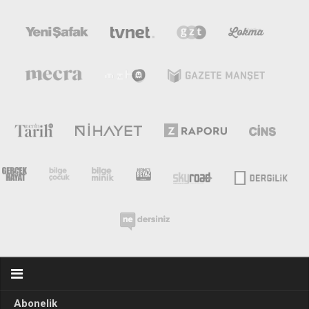
Abonelik