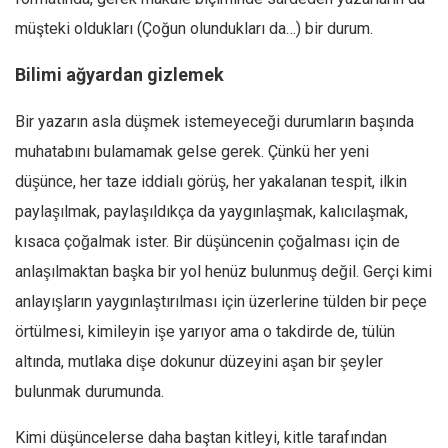
müşteki oldukları (Çoğun olundukları da…) bir durum.
Bilimi ağyardan gizlemek
Bir yazarın asla düşmek istemeyeceği durumların başında
muhatabını bulamamak gelse gerek. Çünkü her yeni
düşünce, her taze iddialı görüş, her yakalanan tespit, ilkin
paylaşılmak, paylaşıldıkça da yaygınlaşmak, kalıcılaşmak,
kısaca çoğalmak ister. Bir düşüncenin çoğalması için de
anlaşılmaktan başka bir yol henüz bulunmuş değil. Gerçi kimi
anlayışların yaygınlaştırılması için üzerlerine tülden bir peçe
örtülmesi, kimileyin işe yarıyor ama o takdirde de, tülün
altında, mutlaka dişe dokunur düzeyini aşan bir şeyler
bulunmak durumunda.
Kimi düşüncelerse daha baştan kitleyi, kitle tarafından