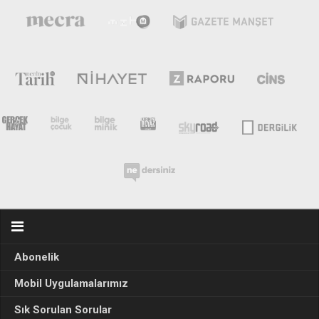
Abonelik
Mobil Uygulamalarımız
Sık Sorulan Sorular