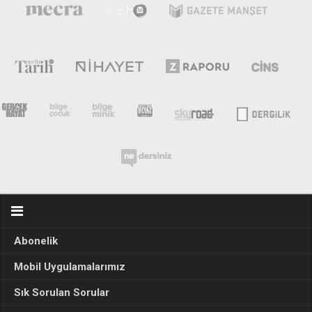
Abonelik
Mobil Uygulamalarımız
Sık Sorulan Sorular