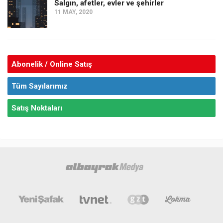
Salgın, afetler, evler ve şehirler
11 MAY, 2020
Abonelik / Online Satış
Tüm Sayılarımız
Satış Noktaları