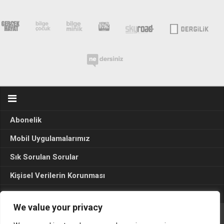
Abonelik
Mobil Uygulamalarımız
Sık Sorulan Sorular
Kişisel Verilerin Korunması
Seçim Sonuçları 2024
We value your privacy