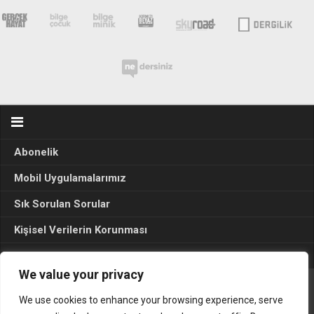
Abonelik
Mobil Uygulamalarımız
Sık Sorulan Sorular
Kişisel Verilerin Korunması
Seçim Sonuçları 2024
We value your privacy
We use cookies to enhance your browsing experience, serve
Gerçek Hayat © 2015. Her hakkı sakldır.