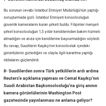
Bu sorunun cevabı İstanbul Emniyet Müdürlüğü’nün yaptığı
soruşturmada gizli. İstanbul Emniyeti konsolosluğun
güvenlik kameralarını kuran şirketi buldu. Filipinler menşeli
şirket konsolosluğun 1,5 yıldır kendilerinden bakım hizmeti
almadığını ve arıza için kendilerine başvurmadığını söyledi.
Bu cevap, Suudilerin Kaşıkçı’nın konsolosluk içindeki
görüntülerini gizlediğini ve olayla ilgili karartma yaptığı
iddialarını güçlendirdi.
8- Suudilerden sonra Türk yetkililerin ardı ardına
Reuters’e açıklama yapması ve Cemal Kaşıkçı’nın
Suudi Arabistan Başkonsolosluğu’na giriş anının
kamera görüntülerinin Washington Post
gazetesinde yayınlanması ne anlama geliyor?