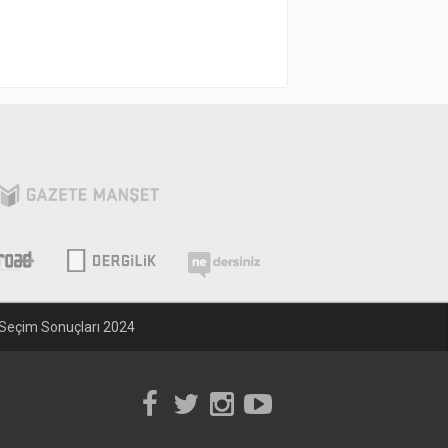
Seçim Sonuçları 2024