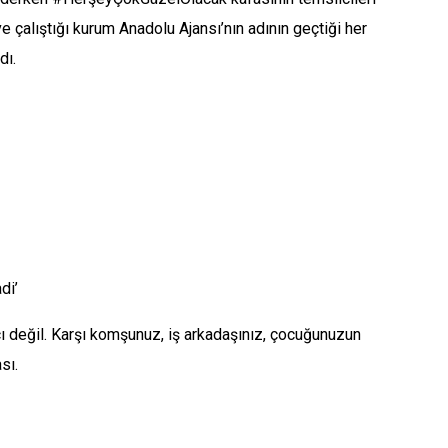
e çalıştığı kurum Anadolu Ajansı’nın adının geçtiği her
dı.
di’
ı değil. Karşı komşunuz, iş arkadaşınız, çocuğunuzun
sı.