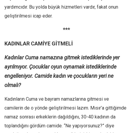
yardımcıdır. Bu yolda büyük hizmetleri vardır, fakat onun
geliştirilmesi icap eder.
***
KADINLAR CAMİYE GİTMELİ
Kadınlar Cuma namazına gitmek istediklerinde yer
ayrılmıyor. Çocuklar oyun oynamak istediklerinde
engelleniyor. Camide kadın ve çocukların yeri ne
olmalı?
Kadınların Cuma ve bayram namazlarına gitmesi ve
camilerin de o yönde geliştirilmesi lazım. Mısır’a gittiğimde
namaz sonrası erkeklerin dağıldığını, 30-40 kadının da
toplandığını gördüm camide. “Ne yapıyorsunuz?” diye