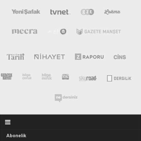
Abonelik