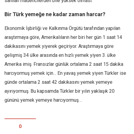
sanılan madencilerden bile yüksek olması.
Bir Türk yemeğe ne kadar zaman harcar?
Ekonomik İşbirliği ve Kalkınma Örgütü tarafından yapılan
araştırmaya göre, Amerikalıların her biri her gün 1 saat 14
dakikasını yemek yiyerek geçiriyor. Araştırmaya göre
gelişmiş 34 ülke arasında en hızlı yemek yiyen 3. ülke
Amerika imiş. Fransızlar günlük ortalama 2 saat 15 dakika
harcıyormuş yemek için… En yavaş yemek yiyen Türkler ise
günde ortalama 2 saat 42 dakikasını yemek yemeye
ayırıyormuş. Bu kapsamda Türkler bir yılın yaklaşık 20
gününü yemek yemeye harcıyormuş…
0