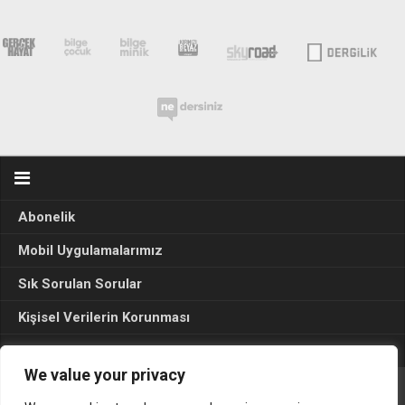
Abonelik
Mobil Uygulamalarımız
Sık Sorulan Sorular
Kişisel Verilerin Korunması
Seçim Sonuçları 2024
We value your privacy