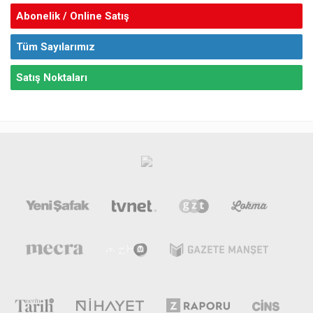
Abonelik / Online Satış
Tüm Sayılarımız
Satış Noktaları