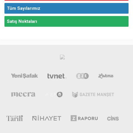
Tüm Sayılarımız
Satış Noktaları