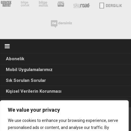
Abonelik
Mobil Uygulamalarımız
Sık Sorulan Sorular
Kişisel Verilerin Korunması
Seçim Sonuçları 2024
We value your privacy
We use cookies to enhance your browsing experience, serve
Gerçek Hayat © 2015. Her hakkı sakldır.
personalised ads or content, and analyse our traffic. By