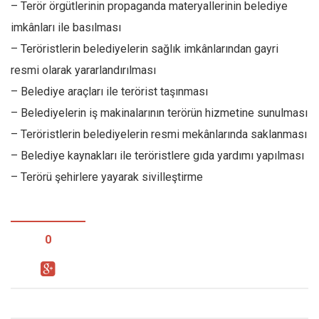
– Terör örgütlerinin propaganda materyallerinin belediye
imkânları ile basılması
– Teröristlerin belediyelerin sağlık imkânlarından gayri
resmi olarak yararlandırılması
– Belediye araçları ile terörist taşınması
– Belediyelerin iş makinalarının terörün hizmetine sunulması
– Teröristlerin belediyelerin resmi mekânlarında saklanması
– Belediye kaynakları ile teröristlere gıda yardımı yapılması
– Terörü şehirlere yayarak sivilleştirme
0