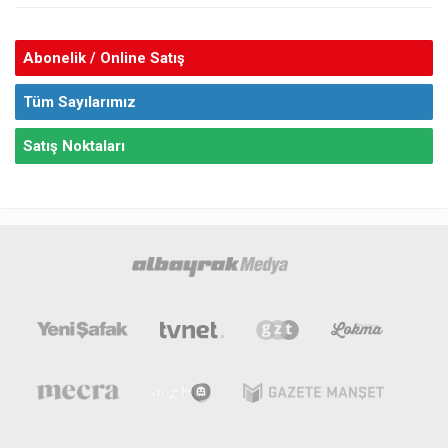
Abonelik / Online Satış
Tüm Sayılarımız
Satış Noktaları