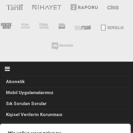
Abonelik
Mobil Uygulamalarımız
Sık Sorulan Sorular
Kişisel Verilerin Korunması
Seçim Sonuçları 2024