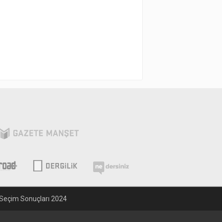
Seçim Sonuçları 2024