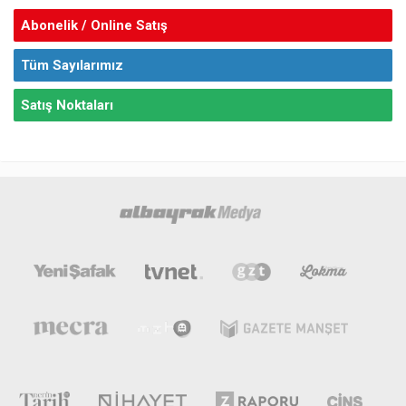
Abonelik / Online Satış
Tüm Sayılarımız
Satış Noktaları