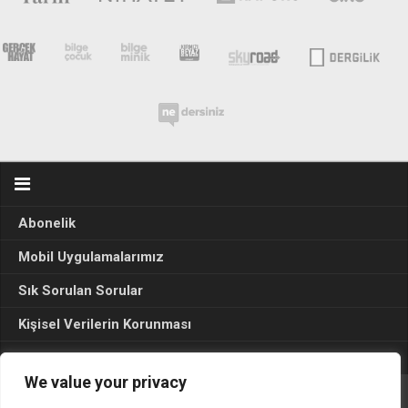
Abonelik
Mobil Uygulamalarımız
Sık Sorulan Sorular
Kişisel Verilerin Korunması
Seçim Sonuçları 2024
We value your privacy