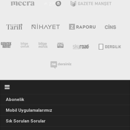
Abonelik
Mobil Uygulamalarımız
Sık Sorulan Sorular