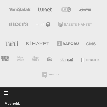
Abonelik