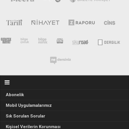
Abonelik
Mobil Uygulamalarımız
Sık Sorulan Sorular
Kişisel Verilerin Korunması