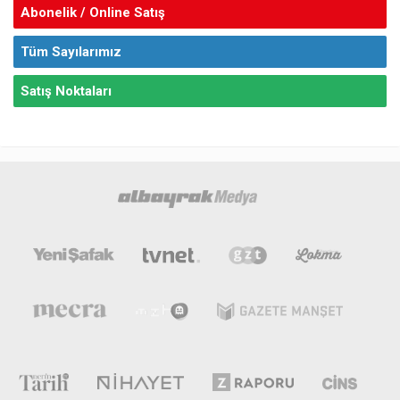
Abonelik / Online Satış
Tüm Sayılarımız
Satış Noktaları