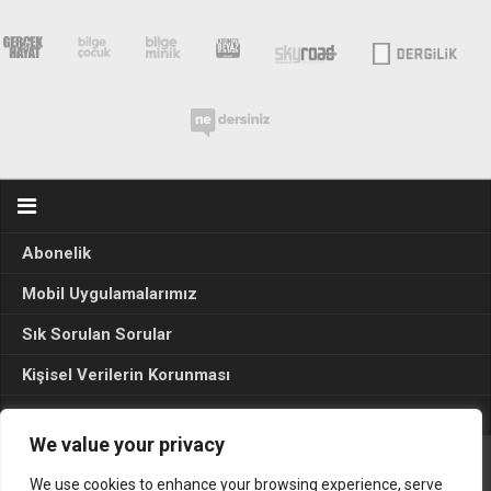
Abonelik
Mobil Uygulamalarımız
Sık Sorulan Sorular
Kişisel Verilerin Korunması
Seçim Sonuçları 2024
We value your privacy
We use cookies to enhance your browsing experience, serve