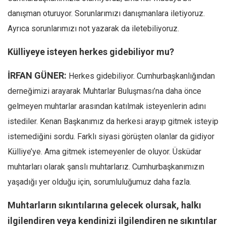
danışman oturuyor. Sorunlarımızı danışmanlara iletiyoruz.
Ayrıca sorunlarımızı not yazarak da iletebiliyoruz.
Külliyeye isteyen herkes gidebiliyor mu?
İRFAN GÜNER:
Herkes gidebiliyor. Cumhurbaşkanlığından
derneğimizi arayarak Muhtarlar Buluşması’na daha önce
gelmeyen muhtarlar arasından katılmak isteyenlerin adını
istediler. Kenan Başkanımız da herkesi arayıp gitmek isteyip
istemediğini sordu. Farklı siyasi görüşten olanlar da gidiyor
Külliye’ye. Ama gitmek istemeyenler de oluyor. Üsküdar
muhtarları olarak şanslı muhtarlarız. Cumhurbaşkanımızın
yaşadığı yer olduğu için, sorumluluğumuz daha fazla.
Muhtarların sıkıntılarına gelecek olursak, halkı
ilgilendiren veya kendinizi ilgilendiren ne sıkıntılar