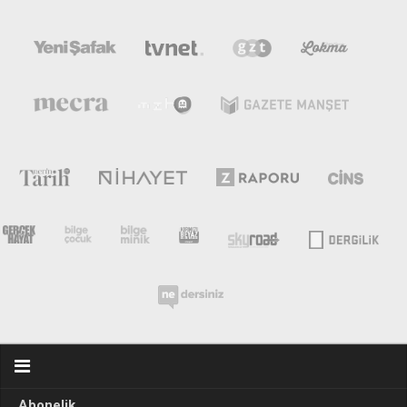
Abonelik