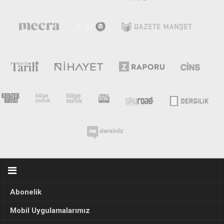
Abonelik
Mobil Uygulamalarımız