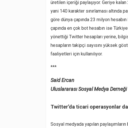
üretilen içeriği paylaşıyor. Geriye kalan
yani 140 karakter sınırlaması altında pa
göre dünya çapında 23 milyon hesabın 
çapında en çok bot hesabın ise Türkiye 
yönettiği Twitter hesapları yerine, bilg
hesapların takipçi sayısını yüksek gös
faaliyetleri için kullanılıyor.
***
Said Ercan
Uluslararası Sosyal Medya Derneğ
Twitter’da ticari operasyonlar da
Sosyal medyada yapılan paylaşımların 