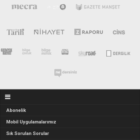
Abonelik
Mobil Uygulamalarımız
Sık Sorulan Sorular