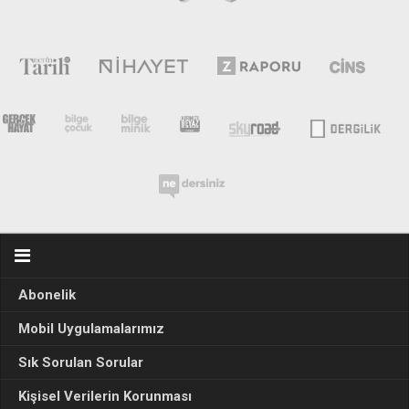
Abonelik
Mobil Uygulamalarımız
Sık Sorulan Sorular
Kişisel Verilerin Korunması