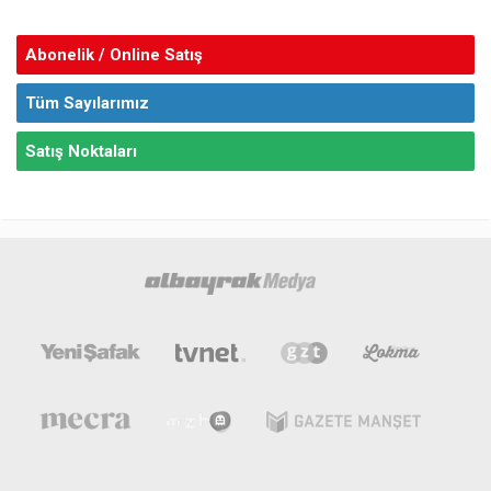
Abonelik / Online Satış
Tüm Sayılarımız
Satış Noktaları