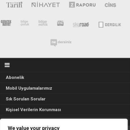
Abonelik
Mobil Uygulamalarımız
Sık Sorulan Sorular
Kişisel Verilerin Korunması
Seçim Sonuçları 2024
We value your privacy