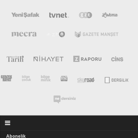
Abonelik