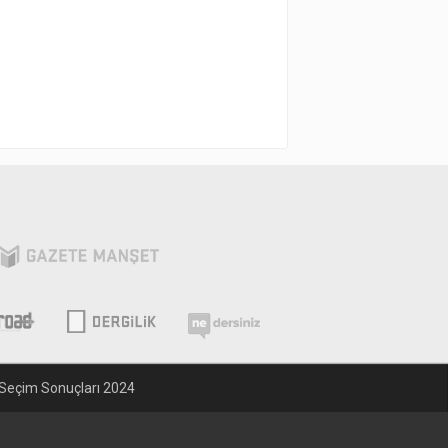
Seçim Sonuçları 2024